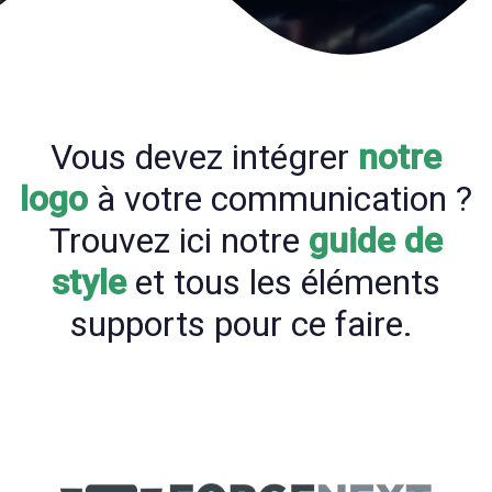
Vous devez intégrer
notre
logo
à votre communication ?
Trouvez ici notre
guide de
style
et tous les éléments
supports pour ce faire.