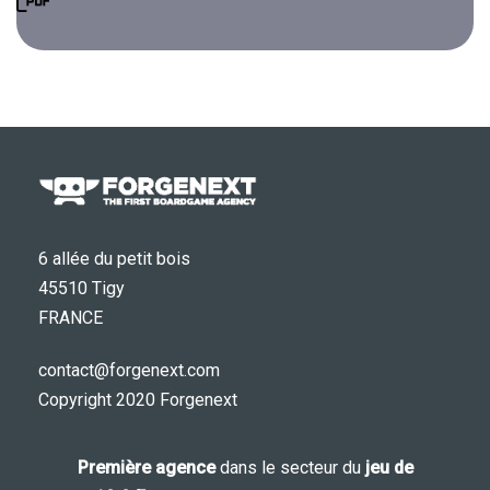
6 allée du petit bois
45510 Tigy
FRANCE
contact@forgenext.com
Copyright 2020 Forgenext
Première agence
dans le secteur du
jeu de