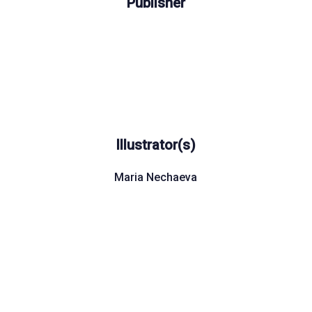
Publisher
Illustrator(s)
Maria Nechaeva