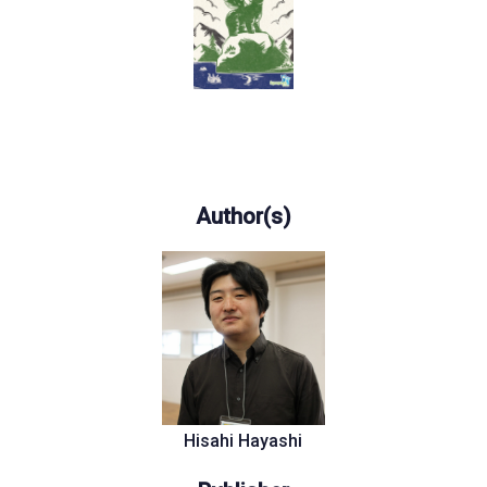
Author(s)
Hisahi Hayashi