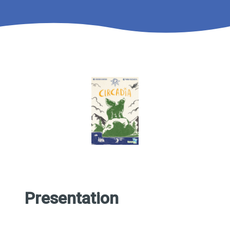
Presentation