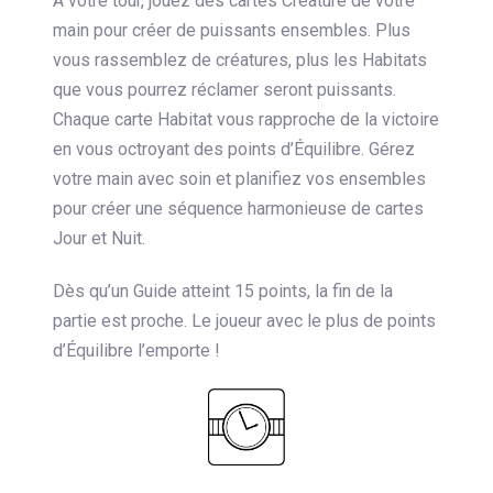
À votre tour, jouez des cartes Créature de votre
main pour créer de puissants ensembles. Plus
vous rassemblez de créatures, plus les Habitats
que vous pourrez réclamer seront puissants.
Chaque carte Habitat vous rapproche de la victoire
en vous octroyant des points d’Équilibre. Gérez
votre main avec soin et planifiez vos ensembles
pour créer une séquence harmonieuse de cartes
Jour et Nuit.
Dès qu’un Guide atteint 15 points, la fin de la
partie est proche. Le joueur avec le plus de points
d’Équilibre l’emporte !