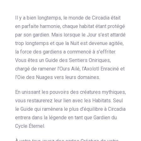
Il y a bien longtemps, le monde de Circadia était
en parfaite harmonie, chaque habitat étant protégé
par son gardien. Mais lorsque le Jour s’est attardé
trop longtemps et que la Nuit est devenue agitée,
la force des gardiens a commencé à s’effriter.
Vous êtes un Guide des Sentiers Oniriques,
chargé de ramener l’Ours Ailé, l’Axolotl Enraciné et
l’Oie des Nuages vers leurs domaines.
En unissant les pouvoirs des créatures mythiques,
vous restaurerez leur lien avec les Habitats. Seul
le Guide qui ramènera le plus d’équilibre à Circadia
entrera dans la légende en tant que Gardien du
Cycle Éternel.