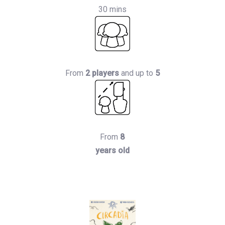
30 mins
From
2 players
and up to
5
From
8
years old