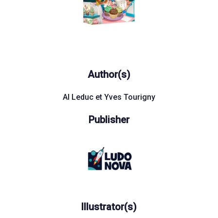
Author(s)
Al Leduc et Yves Tourigny
Publisher
Illustrator(s)