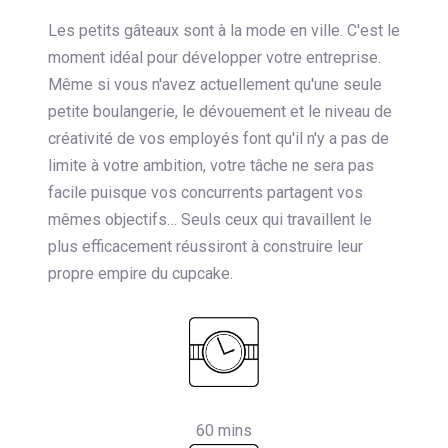
Les petits gâteaux sont à la mode en ville. C'est le
moment idéal pour développer votre entreprise.
Même si vous n'avez actuellement qu'une seule
petite boulangerie, le dévouement et le niveau de
créativité de vos employés font qu'il n'y a pas de
limite à votre ambition, votre tâche ne sera pas
facile puisque vos concurrents partagent vos
mêmes objectifs… Seuls ceux qui travaillent le
plus efficacement réussiront à construire leur
propre empire du cupcake.
60 mins