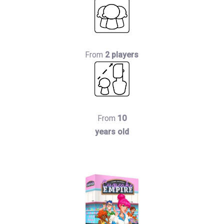
From
2 players
From
10
years old