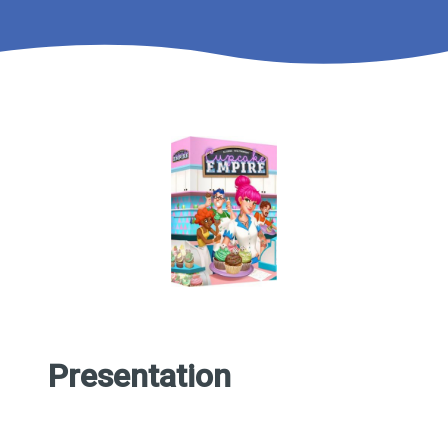
Presentation