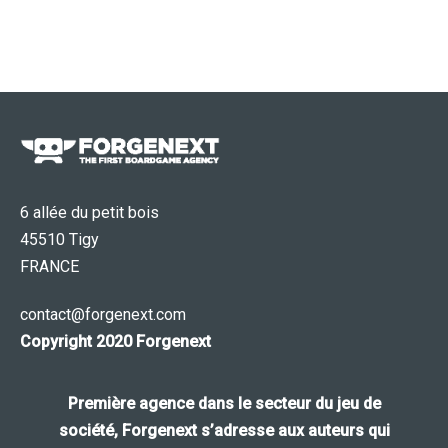
6 allée du petit bois
45510 Tigy
FRANCE
contact@forgenext.com
Copyright 2020 Forgenext
Première agence
dans le secteur du
jeu de
société
,
Forgenext
s’adresse aux
auteurs
qui