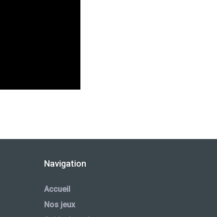
Navigation
Accueil
Nos jeux