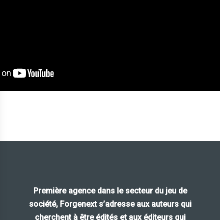
Première agence
dans le secteur du
jeu de
société
,
Forgenext
s’adresse aux
auteurs
qui
cherchent à être édités et aux
éditeurs
qui