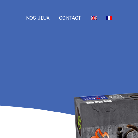
NOS JEUX
CONTACT