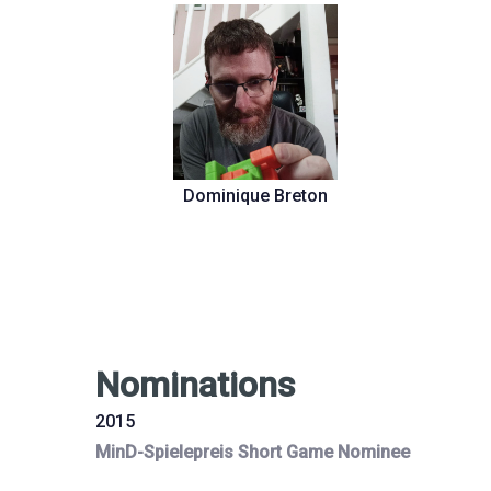
Dominique Breton
Nominations
2015
MinD-Spielepreis Short Game Nominee