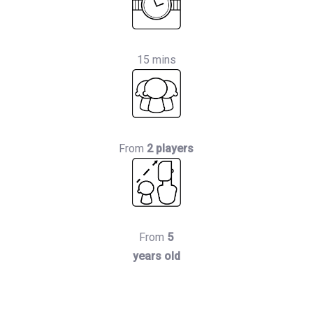
15 mins
From
2 players
From
5
years old