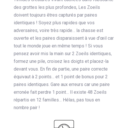
des grottes les plus profondes, Les Zoeils
doivent toujours êtres capturés par paires
identiques ! Soyez plus rapides que vos
adversaires, voire très rapide… la chasse est
ouverte et les paires disparaissent à vue d’œil car
tout le monde joue en même temps ! Si vous
pensez avoir mis la main sur 2 Zoeils identiques,
formez une pile, croisez les doigts et placez-la
devant vous. En fin de partie, une paire correcte
équivaut à 2 points… et 1 point de bonus pour 2
paires identiques. Gare aux erreurs car une paire
erronée fait perdre 1 point… Il existe 48 Zoeils
répartis en 12 familles… Hélas, pas tous en
nombre pair !