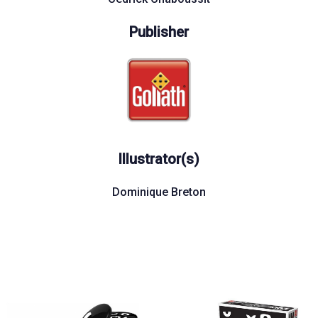
Publisher
Illustrator(s)
Dominique Breton