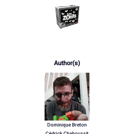
Author(s)
Dominique Breton
Cédrick Chaboussit