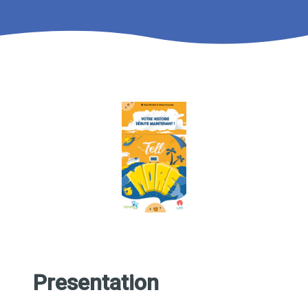
Presentation