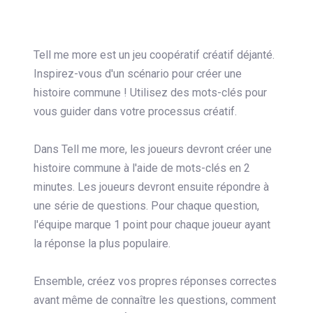
Tell me more est un jeu coopératif créatif déjanté.
Inspirez-vous d'un scénario pour créer une
histoire commune ! Utilisez des mots-clés pour
vous guider dans votre processus créatif.
Dans Tell me more, les joueurs devront créer une
histoire commune à l'aide de mots-clés en 2
minutes. Les joueurs devront ensuite répondre à
une série de questions. Pour chaque question,
l'équipe marque 1 point pour chaque joueur ayant
la réponse la plus populaire.
Ensemble, créez vos propres réponses correctes
avant même de connaître les questions, comment