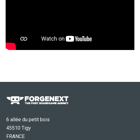
6 allée du petit bois
45510 Tigy
FRANCE