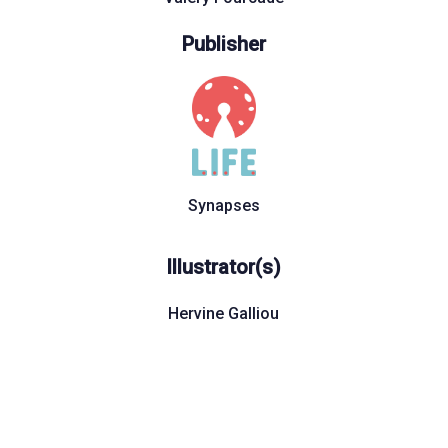
Publisher
Synapses
Illustrator(s)
Hervine Galliou