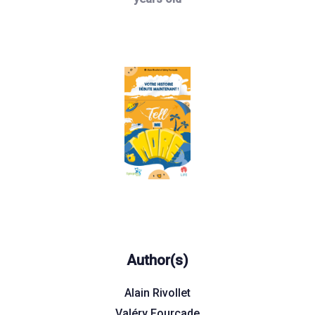
Author(s)
Alain Rivollet
Valéry Fourcade