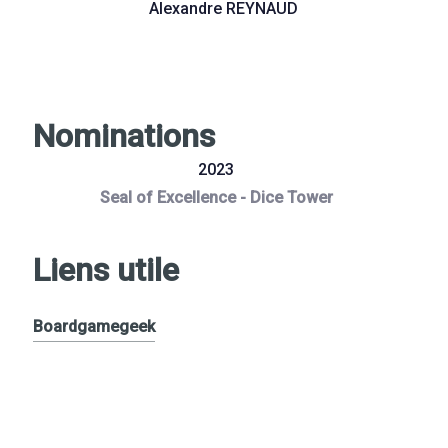
Alexandre REYNAUD
Nominations
2023
Seal of Excellence - Dice Tower
Liens utile
Boardgamegeek