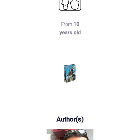
From
10
years old
Author(s)