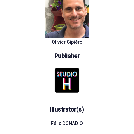
Olivier Cipière
Publisher
Illustrator(s)
Félix DONADIO