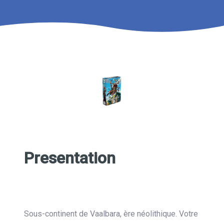
Presentation
Sous-continent de Vaalbara, ère néolithique. Votre