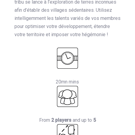
tribu se lance à l’exploration de terres inconnues
afin d’établir des villages sédentaires. Utilisez
intelligemment les talents variés de vos membres
pour optimiser votre développement, étendre
votre territoire et imposer votre hégémonie !
20mn mins
From
2 players
and up to
5